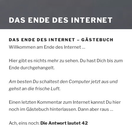
DAS ENDE DES INTERNET
DAS ENDE DES INTERNET – GÄSTEBUCH
Willkommen am Ende des Internet …
Hier gibt es nichts mehr zu sehen. Du hast Dich bis zum
Ende durchgehangelt.
Am besten Du schaltest den Computer jetzt aus und
gehst an die frische Luft.
Einen letzten Kommentar zum Internet kannst Du hier
noch im Gästebuch hinterlassen. Dann aber raus …
Ach, eins noch:
Die Antwort lautet 42