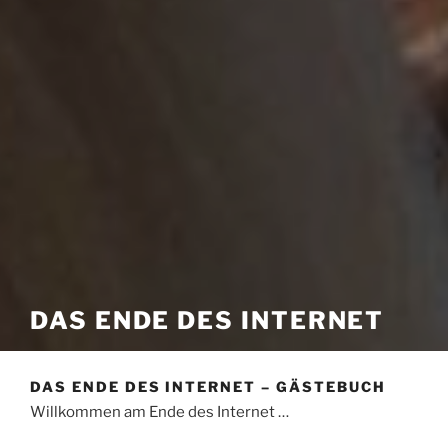
DAS ENDE DES INTERNET
DAS ENDE DES INTERNET – GÄSTEBUCH
Willkommen am Ende des Internet …