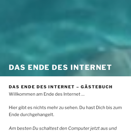
DAS ENDE DES INTERNET
DAS ENDE DES INTERNET – GÄSTEBUCH
Willkommen am Ende des Internet …
Hier gibt es nichts mehr zu sehen. Du hast Dich bis zum
Ende durchgehangelt.
Am besten Du schaltest den Computer jetzt aus und